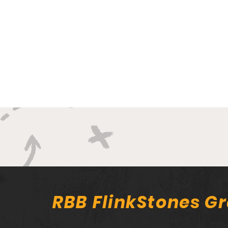
RBB FlinkStones Gr