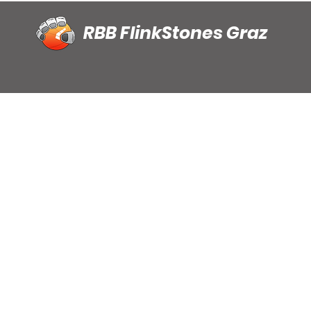
RBB FlinkStones Graz