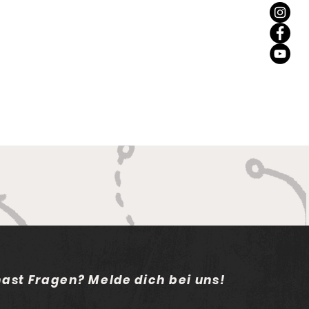
hast Fragen? Melde dich bei uns!