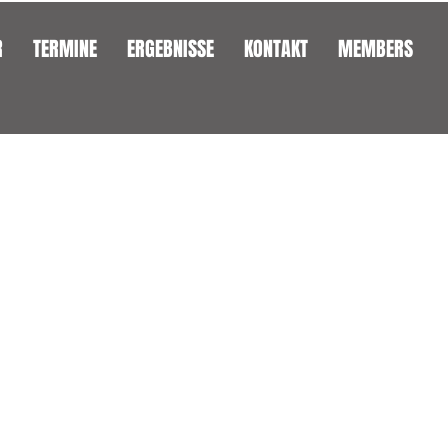
R
TERMINE
ERGEBNISSE
KONTAKT
MEMBERS