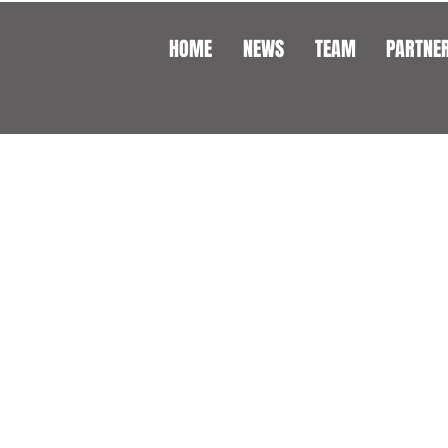
HOME
NEWS
TEAM
PARTNE