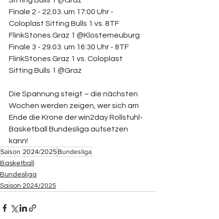
Sitting Bulls 1 @Graz
Finale 2 - 22.03. um 17:00 Uhr - 
Coloplast Sitting Bulls 1 vs. 8TF 
FlinkStones Graz 1 @Klosterneuburg
Finale 3 - 29.03. um 16:30 Uhr - 8TF 
FlinkStones Graz 1 vs. Coloplast 
Sitting Bulls 1 @Graz
Die Spannung steigt – die nächsten 
Wochen werden zeigen, wer sich am 
Ende die Krone der win2day Rollstuhl-
Basketball Bundesliga aufsetzen 
kann!
Saison 2024/2025
Bundesliga
Basketball
Bundesliga
Saison 2024/2025