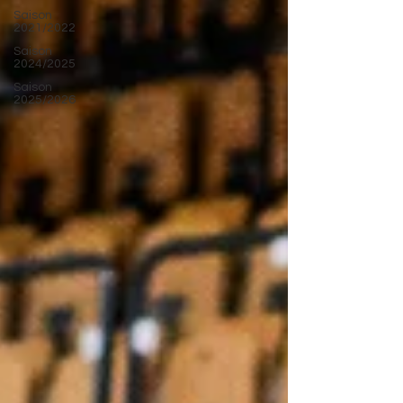
Saison
2021/2022
Saison
2024/2025
Saison
2025/2026