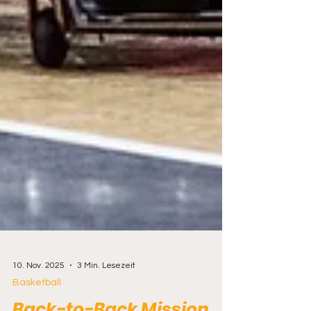
10. Nov. 2025
3 Min. Lesezeit
Basketball