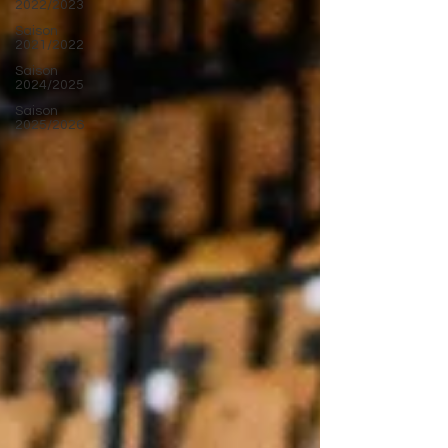
2022/2023
Saison
2021/2022
Saison
2024/2025
Saison
2025/2026